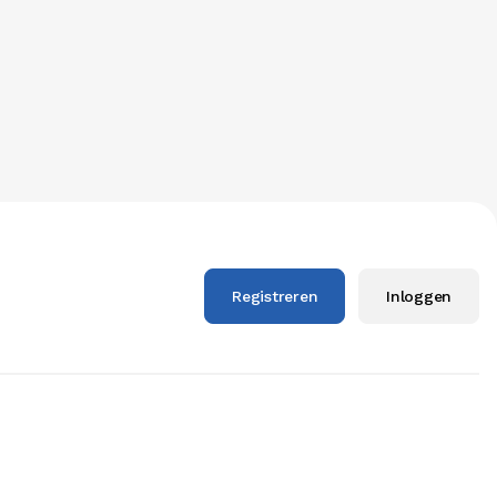
Registreren
Inloggen