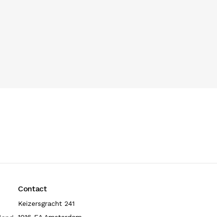
Contact
Keizersgracht 241