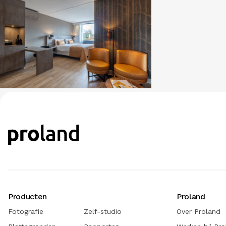
Producten
Proland
Fotografie
Zelf-studio
Over Proland