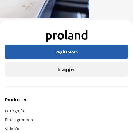
Registreren
Inloggen
Producten
Fotografie
Plattegronden
Video's