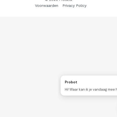
Voorwaarden
Privacy Policy