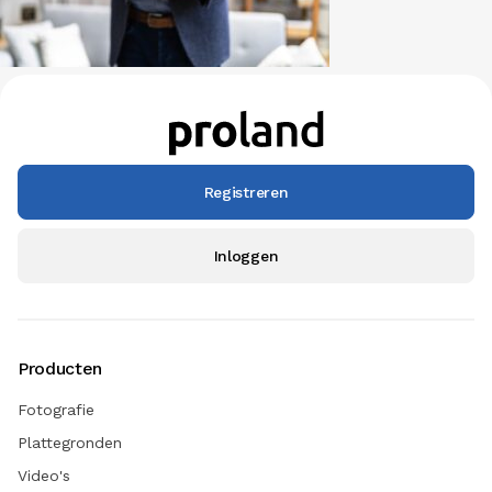
Registreren
Inloggen
Producten
Fotografie
Plattegronden
Video's