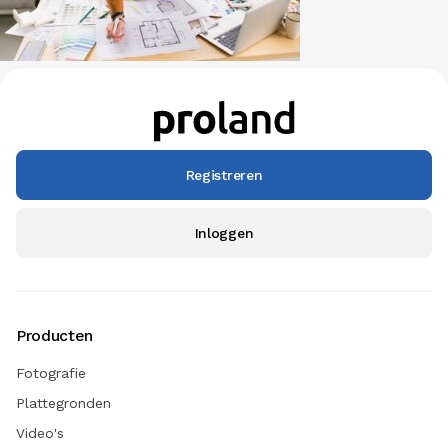
Registreren
Inloggen
Producten
Fotografie
Plattegronden
Video's