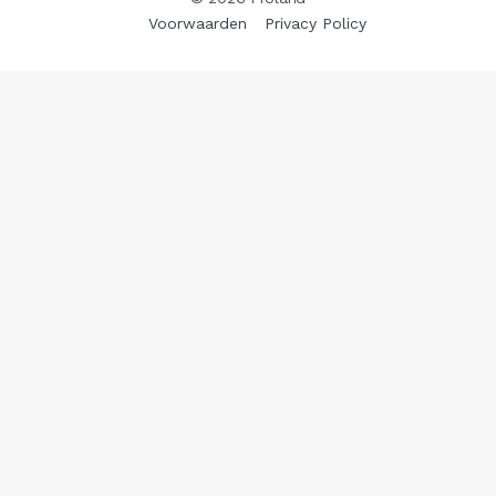
Voorwaarden
Privacy Policy