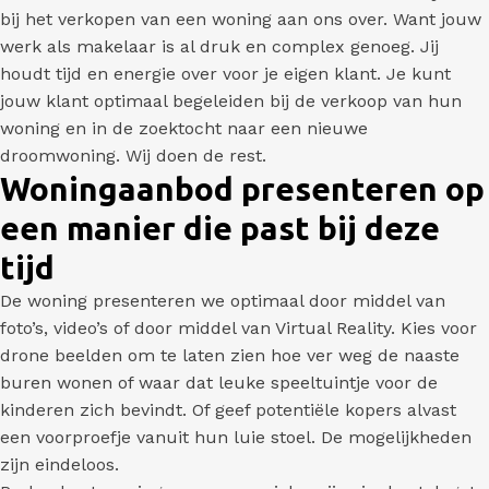
bij het verkopen van een woning aan ons over. Want jouw
werk als makelaar is al druk en complex genoeg. Jij
houdt tijd en energie over voor je eigen klant. Je kunt
jouw klant optimaal begeleiden bij de verkoop van hun
woning en in de zoektocht naar een nieuwe
droomwoning. Wij doen de rest.
Woningaanbod presenteren op
een manier die past bij deze
tijd
De woning presenteren we optimaal door middel van
foto’s, video’s of door middel van Virtual Reality. Kies voor
drone beelden om te laten zien hoe ver weg de naaste
buren wonen of waar dat leuke speeltuintje voor de
kinderen zich bevindt. Of geef potentiële kopers alvast
een voorproefje vanuit hun luie stoel. De mogelijkheden
zijn eindeloos.