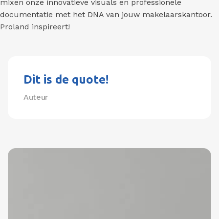
mixen onze innovatieve visuals en professionele
documentatie met het DNA van jouw makelaarskantoor.
Proland inspireert!
Dit is de quote!
Auteur