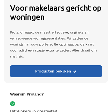
Voor makelaars gericht op
woningen
Proland maakt de meest effectieve, originele en
vernieuwende woningpresentaties. Wij zetten de
woningen in jouw portefeuille optimaal op de kaart
door altijd een stapje extra te zetten. Alles draait om
snelheid.
Producten bekijken
Waarom Proland?
Uitblinkers in creativiteit