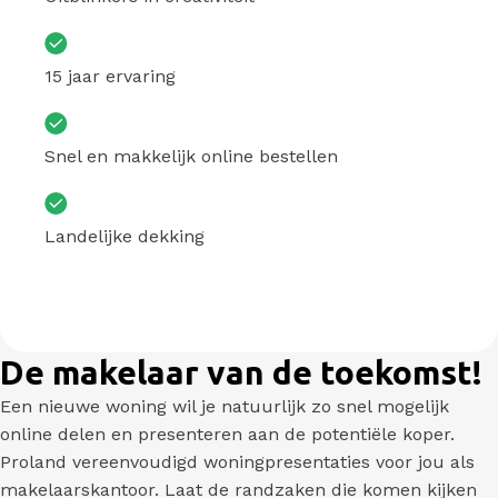
15 jaar ervaring
Snel en makkelijk online bestellen
Landelijke dekking
De makelaar van de toekomst!
Een nieuwe woning wil je natuurlijk zo snel mogelijk
online delen en presenteren aan de potentiële koper.
Proland vereenvoudigd woningpresentaties voor jou als
makelaarskantoor. Laat de randzaken die komen kijken