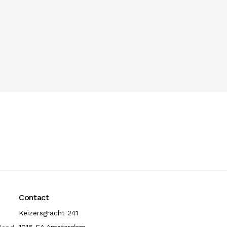
Contact
Keizersgracht 241