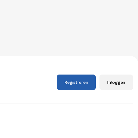
Registreren
Inloggen