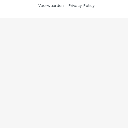
Voorwaarden
Privacy Policy