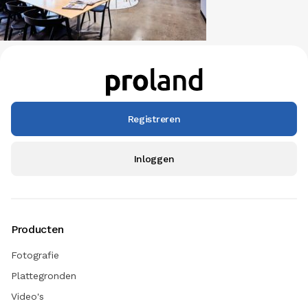
Registreren
Inloggen
Producten
Fotografie
Plattegronden
Video's